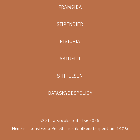
FRAMSIDA
STIPENDIER
HISTORIA
AKTUELLT
STIFTELSEN
DATASKYDDSPOLICY
© Stina Krooks Stiftelse 2026
Hemsida konstverk: Per Stenius (bildkonststipendium 1978)