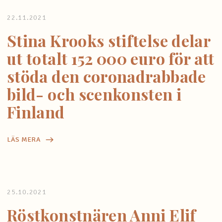
22.11.2021
Stina Krooks stiftelse delar
ut totalt 152 000 euro för att
stöda den coronadrabbade
bild- och scenkonsten i
Finland
LÄS MERA
25.10.2021
Röstkonstnären Anni Elif