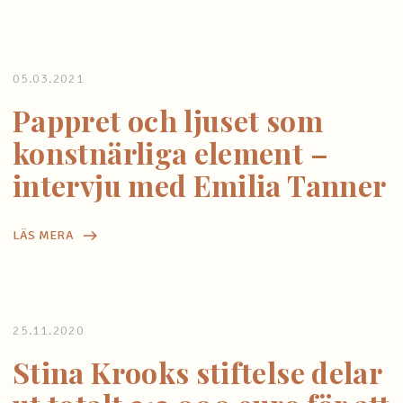
05.03.2021
Pappret och ljuset som
konstnärliga element –
intervju med Emilia Tanner
LÄS MERA
25.11.2020
Stina Krooks stiftelse delar