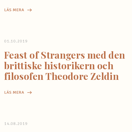
LÄS MERA
01.10.2019
Feast of Strangers med den
brittiske historikern och
filosofen Theodore Zeldin
LÄS MERA
14.08.2019