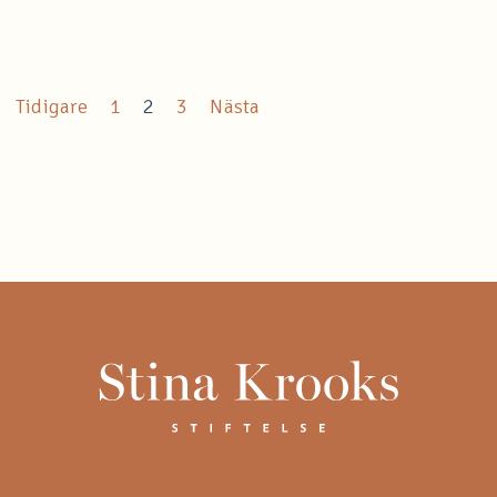
Tidigare
1
2
3
Nästa