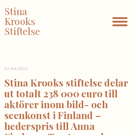
Stina
Krooks
Stiftelse
22.04.2022
Stina Krooks stiftelse delar
ut totalt 238 000 euro till
aktörer inom bild- och
scenkonst i Finland –
hederspris till Anna