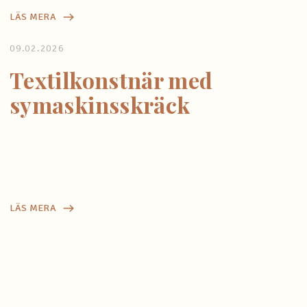
LÄS MERA
09.02.2026
Textilkonstnär med
symaskinsskräck
LÄS MERA